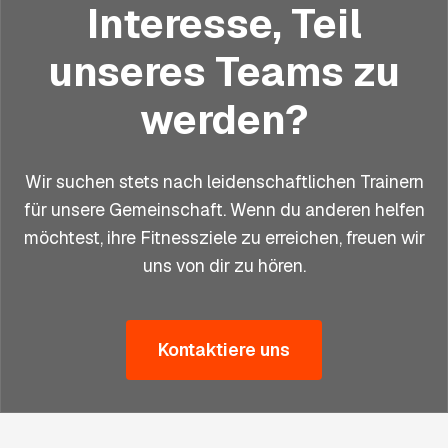
Interesse, Teil
unseres Teams zu
werden?
Wir suchen stets nach leidenschaftlichen Trainern
für unsere Gemeinschaft. Wenn du anderen helfen
möchtest, ihre Fitnessziele zu erreichen, freuen wir
uns von dir zu hören.
Kontaktiere uns