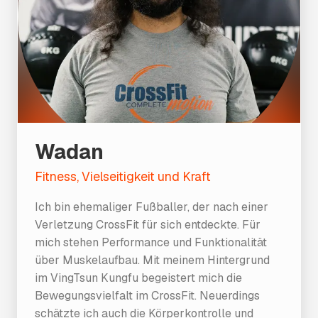
Wadan
Fitness, Vielseitigkeit und Kraft
Ich bin ehemaliger Fußballer, der nach einer
Verletzung CrossFit für sich entdeckte. Für
mich stehen Performance und Funktionalität
über Muskelaufbau. Mit meinem Hintergrund
im VingTsun Kungfu begeistert mich die
Bewegungsvielfalt im CrossFit. Neuerdings
schätzte ich auch die Körperkontrolle und