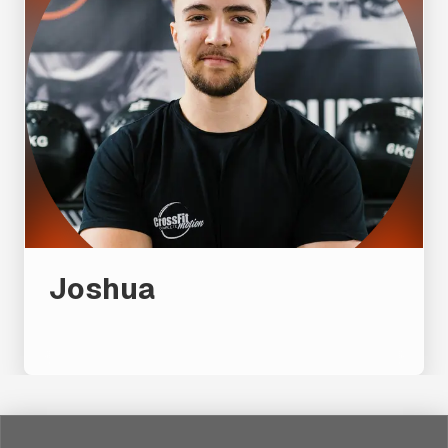
Joshua