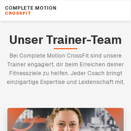
COMPLETE MOTION
CROSSFIT
Unser Trainer-Team
Bei Complete Motion CrossFit sind unsere
Trainer engagiert, dir beim Erreichen deiner
Fitnessziele zu helfen. Jeder Coach bringt
einzigartige Expertise und Leidenschaft mit.