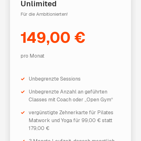
Unlimited
Für die Ambitionierten!
149,00 €
pro Monat
✓
Unbegrenzte Sessions
✓
Unbegrenzte Anzahl an geführten
Classes mit Coach oder „Open Gym“
✓
vergünstigte Zehnerkarte für Pilates
Matwork und Yoga für 99,00 € statt
179,00 €