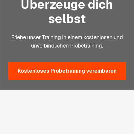
Überzeuge dich
selbst
Erlebe unser Training in einem kostenlosen und
unverbindlichen Probetraining.
Kostenloses Probetraining vereinbaren