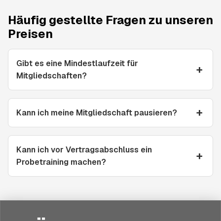
Häufig gestellte Fragen zu unseren
Preisen
Gibt es eine Mindestlaufzeit für
Mitgliedschaften?
Kann ich meine Mitgliedschaft pausieren?
Kann ich vor Vertragsabschluss ein
Probetraining machen?