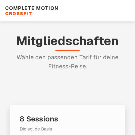
COMPLETE MOTION
CROSSFIT
Mitgliedschaften
Wähle den passenden Tarif für deine
Fitness-Reise.
8 Sessions
Die solide Basis