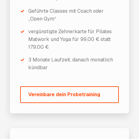
✓
Geführte Classes mit Coach oder
„Open Gym“
✓
vergünstigte Zehnerkarte für Pilates
Matwork und Yoga für 99,00 € statt
179,00 €
✓
3 Monate Laufzeit, danach monatlich
kündbar
Vereinbare dein Probetraining